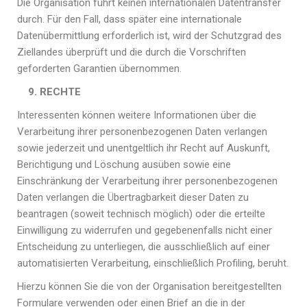
Die Organisation führt keinen internationalen Datentransfer
durch.
Für den Fall, dass später eine internationale
Datenübermittlung erforderlich ist, wird der Schutzgrad des
Ziellandes überprüft und die durch die Vorschriften
geforderten Garantien übernommen.
9. RECHTE
Interessenten können weitere Informationen über die
Verarbeitung ihrer personenbezogenen Daten verlangen
sowie jederzeit und unentgeltlich ihr Recht auf Auskunft,
Berichtigung und Löschung ausüben sowie eine
Einschränkung der Verarbeitung ihrer personenbezogenen
Daten verlangen die Übertragbarkeit dieser Daten zu
beantragen (soweit technisch möglich) oder die erteilte
Einwilligung zu widerrufen und gegebenenfalls nicht einer
Entscheidung zu unterliegen, die ausschließlich auf einer
automatisierten Verarbeitung, einschließlich Profiling, beruht.
Hierzu können Sie die von der Organisation bereitgestellten
Formulare verwenden oder einen Brief an die in der