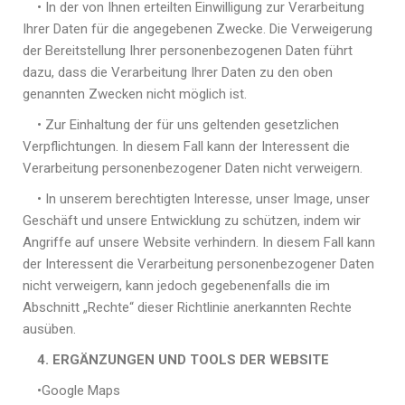
• In der von Ihnen erteilten Einwilligung zur Verarbeitung
Ihrer Daten für die angegebenen Zwecke.
Die Verweigerung
der Bereitstellung Ihrer personenbezogenen Daten führt
dazu, dass die Verarbeitung Ihrer Daten zu den oben
genannten Zwecken nicht möglich ist.
• Zur Einhaltung der für uns geltenden gesetzlichen
Verpflichtungen.
In diesem Fall kann der Interessent die
Verarbeitung personenbezogener Daten nicht verweigern.
• In unserem berechtigten Interesse, unser Image, unser
Geschäft und unsere Entwicklung zu schützen, indem wir
Angriffe auf unsere Website verhindern.
In diesem Fall kann
der Interessent die Verarbeitung personenbezogener Daten
nicht verweigern, kann jedoch gegebenenfalls die im
Abschnitt „Rechte“ dieser Richtlinie anerkannten Rechte
ausüben.
4. ERGÄNZUNGEN UND TOOLS DER WEBSITE
•Google Maps