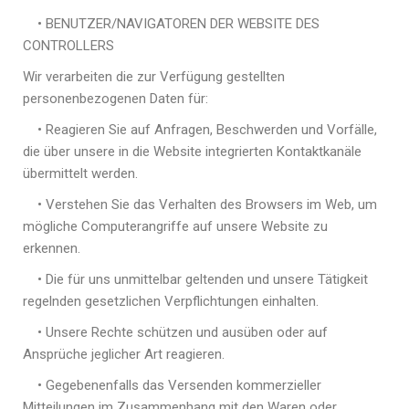
• BENUTZER/NAVIGATOREN DER WEBSITE DES
CONTROLLERS
Wir verarbeiten die zur Verfügung gestellten
personenbezogenen Daten für:
• Reagieren Sie auf Anfragen, Beschwerden und Vorfälle,
die über unsere in die Website integrierten Kontaktkanäle
übermittelt werden.
• Verstehen Sie das Verhalten des Browsers im Web, um
mögliche Computerangriffe auf unsere Website zu
erkennen.
• Die für uns unmittelbar geltenden und unsere Tätigkeit
regelnden gesetzlichen Verpflichtungen einhalten.
• Unsere Rechte schützen und ausüben oder auf
Ansprüche jeglicher Art reagieren.
• Gegebenenfalls das Versenden kommerzieller
Mitteilungen im Zusammenhang mit den Waren oder