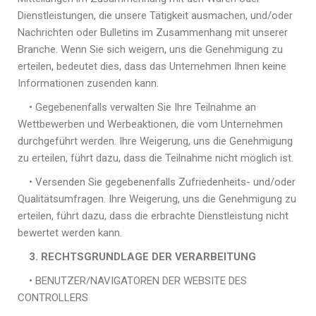
Dienstleistungen, die unsere Tätigkeit ausmachen, und/oder
Nachrichten oder Bulletins im Zusammenhang mit unserer
Branche.
Wenn Sie sich weigern, uns die Genehmigung zu
erteilen, bedeutet dies, dass das Unternehmen Ihnen keine
Informationen zusenden kann.
• Gegebenenfalls verwalten Sie Ihre Teilnahme an
Wettbewerben und Werbeaktionen, die vom Unternehmen
durchgeführt werden.
Ihre Weigerung, uns die Genehmigung
zu erteilen, führt dazu, dass die Teilnahme nicht möglich ist.
• Versenden Sie gegebenenfalls Zufriedenheits- und/oder
Qualitätsumfragen.
Ihre Weigerung, uns die Genehmigung zu
erteilen, führt dazu, dass die erbrachte Dienstleistung nicht
bewertet werden kann.
3. RECHTSGRUNDLAGE DER VERARBEITUNG
• BENUTZER/NAVIGATOREN DER WEBSITE DES
CONTROLLERS