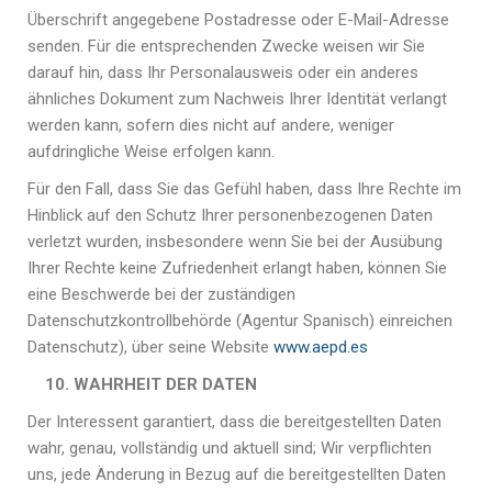
Überschrift angegebene Postadresse oder E-Mail-Adresse
senden.
Für die entsprechenden Zwecke weisen wir Sie
darauf hin, dass Ihr Personalausweis oder ein anderes
ähnliches Dokument zum Nachweis Ihrer Identität verlangt
werden kann, sofern dies nicht auf andere, weniger
aufdringliche Weise erfolgen kann.
Für den Fall, dass Sie das Gefühl haben, dass Ihre Rechte im
Hinblick auf den Schutz Ihrer personenbezogenen Daten
verletzt wurden, insbesondere wenn Sie bei der Ausübung
Ihrer Rechte keine Zufriedenheit erlangt haben, können Sie
eine Beschwerde bei der zuständigen
Datenschutzkontrollbehörde (Agentur Spanisch) einreichen
Datenschutz), über seine Website
www.aepd.es
10. WAHRHEIT DER DATEN
Der Interessent garantiert, dass die bereitgestellten Daten
wahr, genau, vollständig und aktuell sind;
Wir verpflichten
uns, jede Änderung in Bezug auf die bereitgestellten Daten