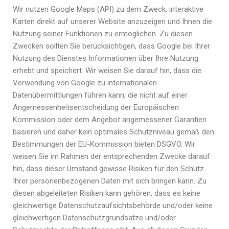
Wir nutzen Google Maps (API) zu dem Zweck, interaktive
Karten direkt auf unserer Website anzuzeigen und Ihnen die
Nutzung seiner Funktionen zu ermöglichen.
Zu diesen
Zwecken sollten Sie berücksichtigen, dass Google bei Ihrer
Nutzung des Dienstes Informationen über Ihre Nutzung
erhebt und speichert.
Wir weisen Sie darauf hin, dass die
Verwendung von Google zu internationalen
Datenübermittlungen führen kann, die nicht auf einer
Angemessenheitsentscheidung der Europäischen
Kommission oder dem Angebot angemessener Garantien
basieren und daher kein optimales Schutzniveau gemäß den
Bestimmungen der EU-Kommission bieten DSGVO.
Wir
weisen Sie im Rahmen der entsprechenden Zwecke darauf
hin, dass dieser Umstand gewisse Risiken für den Schutz
Ihrer personenbezogenen Daten mit sich bringen kann.
Zu
diesen abgeleiteten Risiken kann gehören, dass es keine
gleichwertige Datenschutzaufsichtsbehörde und/oder keine
gleichwertigen Datenschutzgrundsätze und/oder