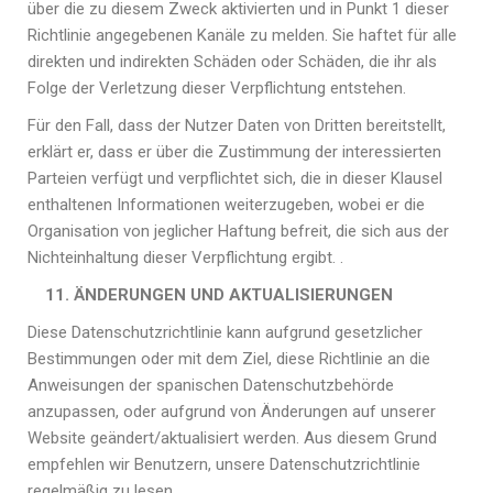
über die zu diesem Zweck aktivierten und in Punkt 1 dieser
Richtlinie angegebenen Kanäle zu melden.
Sie haftet für alle
direkten und indirekten Schäden oder Schäden, die ihr als
Folge der Verletzung dieser Verpflichtung entstehen.
Für den Fall, dass der Nutzer Daten von Dritten bereitstellt,
erklärt er, dass er über die Zustimmung der interessierten
Parteien verfügt und verpflichtet sich, die in dieser Klausel
enthaltenen Informationen weiterzugeben, wobei er die
Organisation von jeglicher Haftung befreit, die sich aus der
Nichteinhaltung dieser Verpflichtung ergibt. .
11. ÄNDERUNGEN UND AKTUALISIERUNGEN
Diese Datenschutzrichtlinie kann aufgrund gesetzlicher
Bestimmungen oder mit dem Ziel, diese Richtlinie an die
Anweisungen der spanischen Datenschutzbehörde
anzupassen, oder aufgrund von Änderungen auf unserer
Website geändert/aktualisiert werden.
Aus diesem Grund
empfehlen wir Benutzern, unsere Datenschutzrichtlinie
regelmäßig zu lesen.