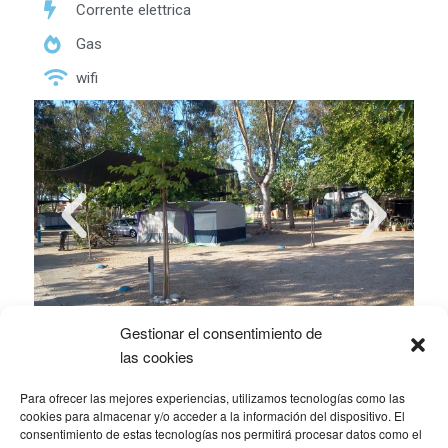
Corrente elettrica
Gas
wifi
Gestionar el consentimiento de
las cookies
Para ofrecer las mejores experiencias, utilizamos tecnologías como las
cookies para almacenar y/o acceder a la información del dispositivo. El
consentimiento de estas tecnologías nos permitirá procesar datos como el