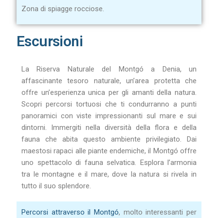
Zona di spiagge rocciose.
Escursioni
La Riserva Naturale del Montgó a Denia, un
affascinante tesoro naturale, un’area protetta che
offre un’esperienza unica per gli amanti della natura.
Scopri percorsi tortuosi che ti condurranno a punti
panoramici con viste impressionanti sul mare e sui
dintorni. Immergiti nella diversità della flora e della
fauna che abita questo ambiente privilegiato. Dai
maestosi rapaci alle piante endemiche, il Montgó offre
uno spettacolo di fauna selvatica. Esplora l’armonia
tra le montagne e il mare, dove la natura si rivela in
tutto il suo splendore.
Percorsi attraverso il Montgó
, molto interessanti per