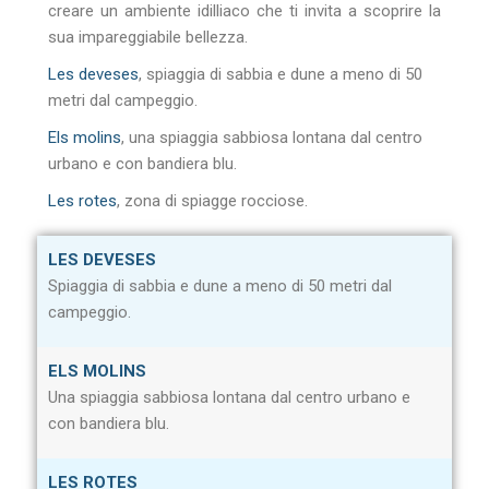
creare un ambiente idilliaco che ti invita a scoprire la
sua impareggiabile bellezza.
Les deveses
, spiaggia di sabbia e dune a meno di 50
metri dal campeggio.
Els molins
, una spiaggia sabbiosa lontana dal centro
urbano e con bandiera blu.
Les rotes
, zona di spiagge rocciose.
LES DEVESES
Spiaggia di sabbia e dune a meno di 50 metri dal
campeggio.
ELS MOLINS
Una spiaggia sabbiosa lontana dal centro urbano e
con bandiera blu.
LES ROTES