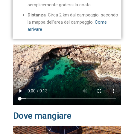
semplicemente godersi la costa.
Distanza
: Circa 2 km dal campeggio, secondo
la mappa dell’area del campeggio.
Come
arrivare
Dove mangiare