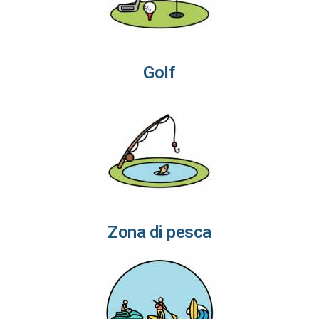
Golf
Zona di pesca