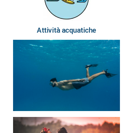
Attività acquatiche