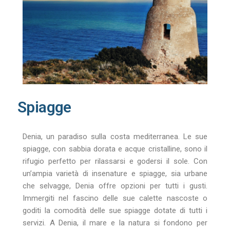
Spiagge
Denia, un paradiso sulla costa mediterranea. Le sue
spiagge, con sabbia dorata e acque cristalline, sono il
rifugio perfetto per rilassarsi e godersi il sole. Con
un’ampia varietà di insenature e spiagge, sia urbane
che selvagge, Denia offre opzioni per tutti i gusti.
Immergiti nel fascino delle sue calette nascoste o
goditi la comodità delle sue spiagge dotate di tutti i
servizi. A Denia, il mare e la natura si fondono per