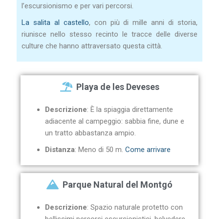
l’escursionismo e per vari percorsi.
La salita al castello
, con più di mille anni di storia,
riunisce nello stesso recinto le tracce delle diverse
culture che hanno attraversato questa città.
Playa de les Deveses
Descrizione
: È la spiaggia direttamente
adiacente al campeggio: sabbia fine, dune e
un tratto abbastanza ampio.
Distanza
: Meno di 50 m.
Come arrivare
Parque Natural del Montgó
Descrizione
: Spazio naturale protetto con