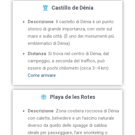
Castillo de Dénia
Descrizione
: Il castello di Dénia è un punto
storico di grande importanza, con viste sul
mare e sulla città. (È uno dei monumenti più
emblematici di Dénia).
Distanza
: Si trova nel centro di Dénia; dal
campeggio, a seconda del traffico, può
essere di pochi chilometri (circa 3–4 km).
Come arrivare
Playa de les Rotes
Descrizione
: Zona costiera rocciosa di Dénia
con calette, belvedere e un fascino naturale
diverso da quello delle spiagge di sabbia:
ideale per passeggiare, fare snorkeling o