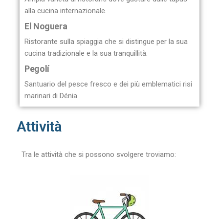
alla cucina internazionale.
El Noguera
Ristorante sulla spiaggia che si distingue per la sua
cucina tradizionale e la sua tranquillità.
Pegolí
Santuario del pesce fresco e dei più emblematici risi
marinari di Dénia.
Attività
Tra le attività che si possono svolgere troviamo: