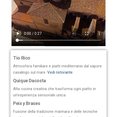
Tio Rico
Atmosfera familiare e piatti mediterranei dal sapore
casalingo sul mare.
Vedi ristorante
.
Quique Dacosta
Alta cucina creativa che trasforma ogni piatto in
un’esperienza sensoriale unica.
Peix y Brases
Fusione della tradizione marinara e delle tecniche