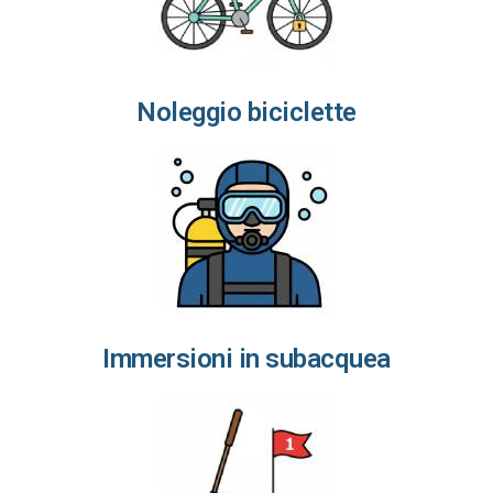
Noleggio biciclette
Immersioni in subacquea