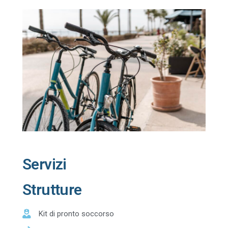
Servizi
Strutture
Kit di pronto soccorso