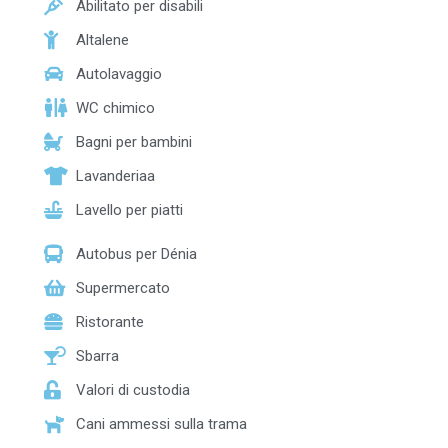
Abilitato per disabili
Altalene
Autolavaggio
WC chimico
Bagni per bambini
Lavanderiaa
Lavello per piatti
Autobus per Dénia
Supermercato
Ristorante
Sbarra
Valori di custodia
Cani ammessi sulla trama